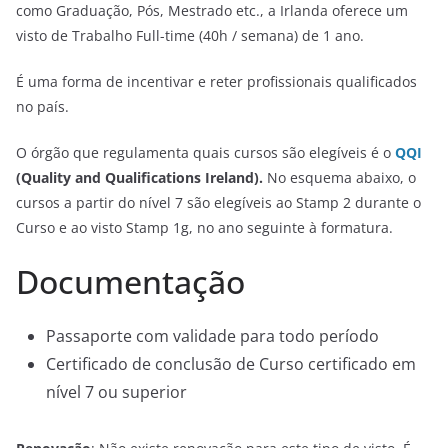
como Graduação, Pós, Mestrado etc., a Irlanda oferece um
visto de Trabalho Full-time (40h / semana) de 1 ano.
É uma forma de incentivar e reter profissionais qualificados
no país.
O órgão que regulamenta quais cursos são elegíveis é o
QQI
(Quality and Qualifications Ireland).
No esquema abaixo, o
cursos a partir do nível 7 são elegíveis ao Stamp 2 durante o
Curso e ao visto Stamp 1g, no ano seguinte à formatura.
Documentação
Passaporte com validade para todo período
Certificado de conclusão de Curso certificado em
nível 7 ou superior