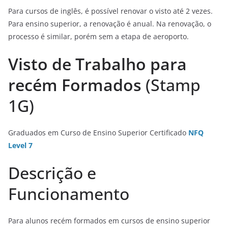
Para cursos de inglês, é possível renovar o visto até 2 vezes.
Para ensino superior, a renovação é anual. Na renovação, o
processo é similar, porém sem a etapa de aeroporto.
Visto de Trabalho para
recém Formados
(Stamp
1G)
Graduados em Curso de Ensino Superior Certificado
NFQ
Level 7
Descrição e
Funcionamento
Para alunos recém formados em cursos de ensino superior