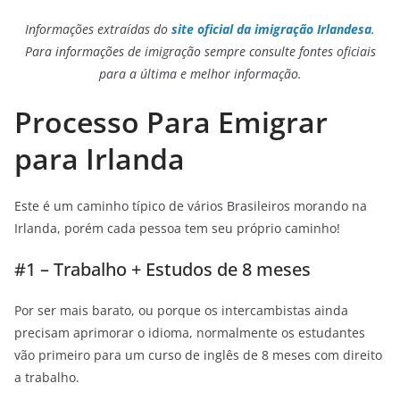
Informações extraídas do
site oficial da imigração Irlandesa
.
Para informações de imigração sempre consulte fontes oficiais
para a última e melhor informação.
Processo Para Emigrar
para Irlanda
Este é um caminho típico de vários Brasileiros morando na
Irlanda, porém cada pessoa tem seu próprio caminho!
#1 – Trabalho + Estudos de 8 meses
Por ser mais barato, ou porque os intercambistas ainda
precisam aprimorar o idioma, normalmente os estudantes
vão primeiro para um curso de inglês de 8 meses com direito
a trabalho.