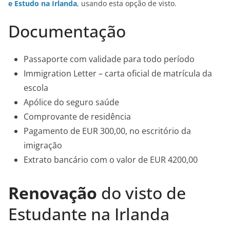
e Estudo na Irlanda
, usando esta opção de visto.
Documentação
Passaporte com validade para todo período
Immigration Letter – carta oficial de matrícula da
escola
Apólice do seguro saúde
Comprovante de residência
Pagamento de EUR 300,00, no escritório da
imigração
Extrato bancário com o valor de EUR 4200,00
Renovação
do visto de
Estudante na Irlanda