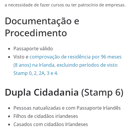
a necessidade de fazer cursos ou ter patrocínio de empresas.
Documentação e
Procedimento
Passaporte válido
Visto e
comprovação de residência por 96 meses
(8 anos) na Irlanda, excluindo períodos de visto
Stamp 0, 2, 2A, 3 e 4
.
Dupla Cidadania
(Stamp 6)
Pessoas natualizadas e com Passaporte Irlandês
Filhos de cidadãos irlandeses
Casados com cidadãos Irlandeses