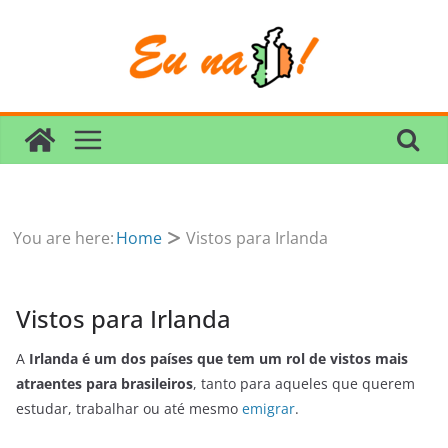
Skip
to
content
You are here:
Home
Vistos para Irlanda
Vistos para Irlanda
A
Irlanda é um dos países que tem um rol de vistos mais
atraentes para brasileiros
, tanto para aqueles que querem
estudar, trabalhar ou até mesmo
emigrar
.