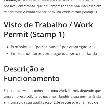
Renovação
: Não existe renovação para este tipo de visto. É
possível, entretanto, que seu empregador tenha interesse em
te contratar e então aplicar para um Work Permit (Stamp 1)
Visto de Trabalho / Work
Permit (Stamp 1)
Profissionais “patrocinados” por empregadores
Empreendedores com negócio aberto na Irlanda
Descrição e
Funcionamento
Este tipo de visto, conhecido como Work Permit, depende que
uma empresa solicite ao governo irlandês a sua permanência
em função da sua qualificação. Este processo é chamado de