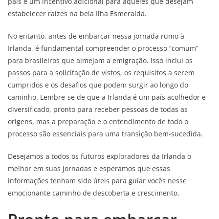
país é um incentivo adicional para aqueles que desejam
estabelecer raízes na bela Ilha Esmeralda.
No entanto, antes de embarcar nessa jornada rumo à
Irlanda, é fundamental compreender o processo “comum”
para brasileiros que almejam a emigração. Isso inclui os
passos para a solicitação de vistos, os requisitos a serem
cumpridos e os desafios que podem surgir ao longo do
caminho. Lembre-se de que a Irlanda é um país acolhedor e
diversificado, pronto para receber pessoas de todas as
origens, mas a preparação e o entendimento de todo o
processo são essenciais para uma transição bem-sucedida.
Desejamos a todos os futuros exploradores da Irlanda o
melhor em suas jornadas e esperamos que essas
informações tenham sido úteis para guiar vocês nesse
emocionante caminho de descoberta e crescimento.