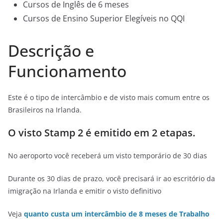
Cursos de Inglês de 6 meses
Cursos de Ensino Superior Elegíveis no QQI
Descrição e
Funcionamento
Este é o tipo de intercâmbio e de visto mais comum entre os
Brasileiros na Irlanda.
O visto Stamp 2 é emitido em 2 etapas.
No aeroporto você receberá um visto temporário de 30 dias
Durante os 30 dias de prazo, você precisará ir ao escritório da
imigração na Irlanda e emitir o visto definitivo
Veja
quanto custa um intercâmbio de 8 meses de Trabalho