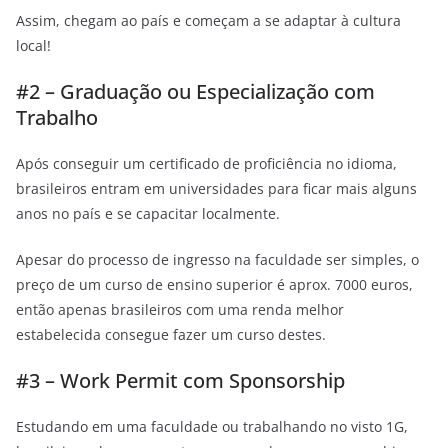
Assim, chegam ao país e começam a se adaptar à cultura
local!
#2 – Graduação ou Especialização com
Trabalho
Após conseguir um certificado de proficiência no idioma,
brasileiros entram em universidades para ficar mais alguns
anos no país e se capacitar localmente.
Apesar do processo de ingresso na faculdade ser simples, o
preço de um curso de ensino superior é aprox. 7000 euros,
então apenas brasileiros com uma renda melhor
estabelecida consegue fazer um curso destes.
#3 – Work Permit com Sponsorship
Estudando em uma faculdade ou trabalhando no visto 1G,