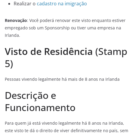
Realizar o
cadastro na imigração
Renovação
: Você poderá renovar este visto enquanto estiver
empregado sob um Sponsorship ou tiver uma empresa na
Irlanda.
Visto de Residência
(Stamp
5)
Pessoas vivendo legalmente há mais de 8 anos na Irlanda
Descrição e
Funcionamento
Para quem já está vivendo legalmente há 8 anos na Irlanda,
e
ste visto te dá o direito de viver definitivamente no país, sem