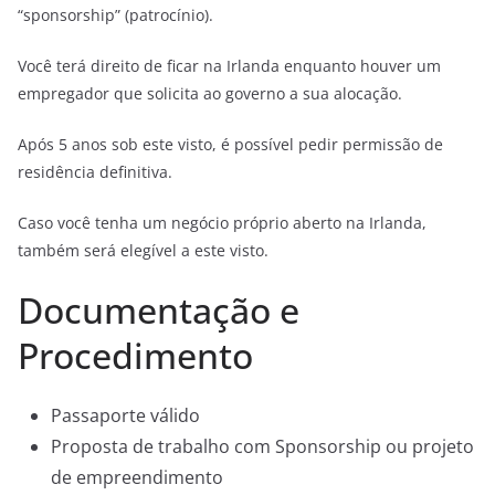
“sponsorship” (patrocínio).
Você terá direito de ficar na Irlanda enquanto houver um
empregador que solicita ao governo a sua alocação.
Após 5 anos sob este visto, é possível pedir permissão de
residência definitiva.
Caso você tenha um negócio próprio aberto na Irlanda,
também será elegível a este visto.
Documentação e
Procedimento
Passaporte válido
Proposta de trabalho com Sponsorship ou projeto
de empreendimento