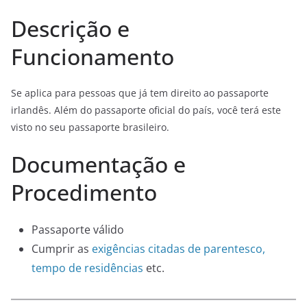
Descrição e
Funcionamento
Se aplica para pessoas que já tem direito ao passaporte
irlandês. Além do passaporte oficial do país, você terá este
visto no seu passaporte brasileiro.
Documentação e
Procedimento
Passaporte válido
Cumprir as
exigências citadas de parentesco,
tempo de residências
etc.