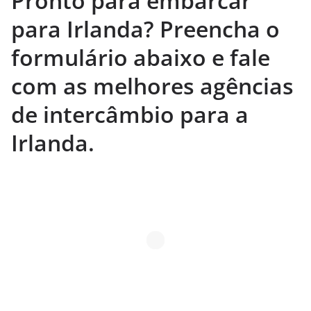
Pronto para embarcar
para Irlanda? Preencha o
formulário abaixo e fale
com as melhores agências
de intercâmbio para a
Irlanda.