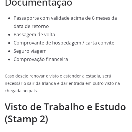
Documentação
Passaporte com validade acima de 6 meses da
data de retorno
Passagem de volta
Comprovante de hospedagem / carta convite
Seguro viagem
Comprovação financeira
Caso deseje renovar o visto e estender a estadia, será
necessário sair da Irlanda e dar entrada em outro visto na
chegada ao país.
Visto de Trabalho e Estudo
(Stamp 2)