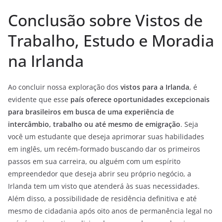
Conclusão sobre Vistos de
Trabalho, Estudo e Moradia
na Irlanda
Ao concluir nossa exploração dos
vistos para a Irlanda
, é
evidente que esse
país oferece oportunidades excepcionais
para brasileiros em busca de uma experiência de
intercâmbio, trabalho ou até mesmo de emigração
. Seja
você um estudante que deseja aprimorar suas habilidades
em inglês, um recém-formado buscando dar os primeiros
passos em sua carreira, ou alguém com um espírito
empreendedor que deseja abrir seu próprio negócio, a
Irlanda tem um visto que atenderá às suas necessidades.
Além disso, a possibilidade de residência definitiva e até
mesmo de cidadania após oito anos de permanência legal no