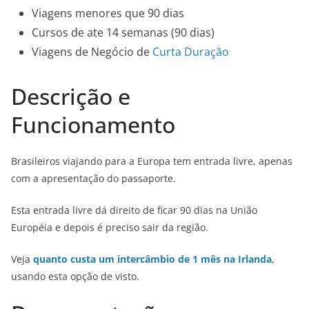
Viagens menores que 90 dias
Cursos de ate 14 semanas (90 dias)
Viagens de Negócio de
Curta Duração
Descrição e
Funcionamento
Brasileiros viajando para a Europa tem entrada livre, apenas
com a apresentação do passaporte.
Esta entrada livre dá direito de ficar 90 dias na União
Européia e depois é preciso sair da região.
Veja
quanto
custa
um intercâmbio de 1 mês na Irlanda
,
usando esta opção de visto.